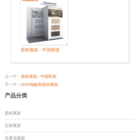
瓷砖展架 - 中国制造
上一个：
瓷砖展架 - 中国制造
下一个：
MDF地板和瓷砖展架
产品分类
瓷砖展架
石材展架
马赛克展架