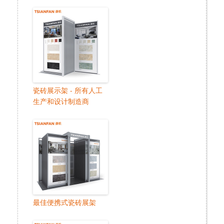
瓷砖展示架 - 所有人工
生产和设计制造商
最佳便携式瓷砖展架