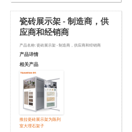
瓷砖展示架 - 制造商，供
应商和经销商
产品名称: 瓷砖展示架 - 制造商，供应商和经销商
产品详情
相关产品
推拉瓷砖展示架为陈列
室大理石架子