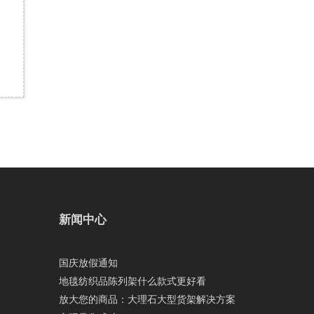
新闻中心
国庆放假通知
地毯纺织品陈列架什么款式更好看
放大您的商品：大理石大型货架解决方案