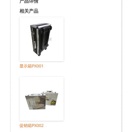
产品详情
相关产品
显示箱PX001
促销箱PX002