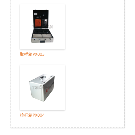
取样箱PX003
拉杆箱PX004