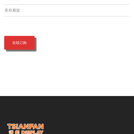
库存展架
在线订购