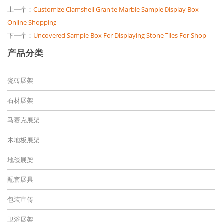
上一个：
Customize Clamshell Granite Marble Sample Display Box
Online Shopping
下一个：
Uncovered Sample Box For Displaying Stone Tiles For Shop
产品分类
瓷砖展架
石材展架
马赛克展架
木地板展架
地毯展架
配套展具
包装宣传
卫浴展架