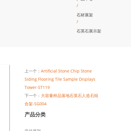
/
石材展架
/
石英石展示架
上一个：
Artificial Stone Chip Stone
Siding Flooring Tile Sample Displays
Tower-ST119
下一个：
大容量样品落地石英石人造石组
合架-SG004
产品分类
瓷砖展架