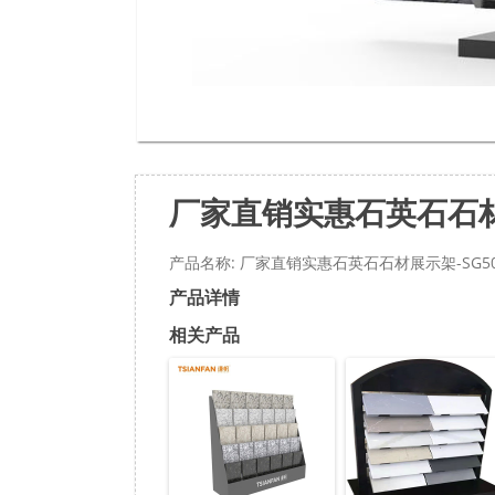
厂家直销实惠石英石石材展
产品名称: 厂家直销实惠石英石石材展示架-SG5
产品详情
相关产品