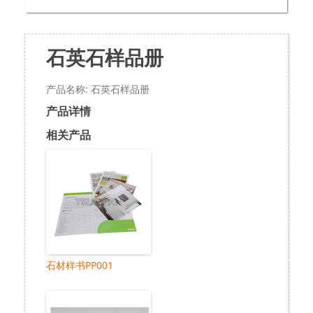
石英石样品册
产品名称: 石英石样品册
产品详情
相关产品
石材样书PP001