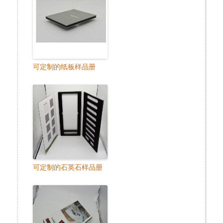
可定制的纸板样品册
可定制的石英石样品册