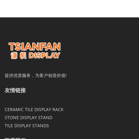
提供优质服务，为客户创造价值!
友情链接
CERAMIC TILE DISPLAY RACK
STONE DISPLAY STAND
TILE DISPLAY STANDS