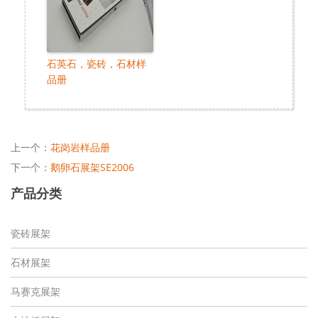
石英石，瓷砖，石材样
品册
上一个：
花岗岩样品册
下一个：
鹅卵石展架SE2006
产品分类
瓷砖展架
石材展架
马赛克展架