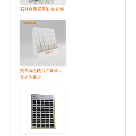
石材台面展示架-制造商
购买优惠的台面展架，
花岗岩展架