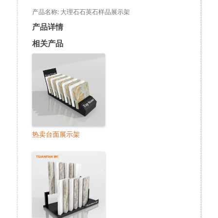
产品名称: 大理石石英石样品展示架
产品详情
相关产品
热卖台面展示架