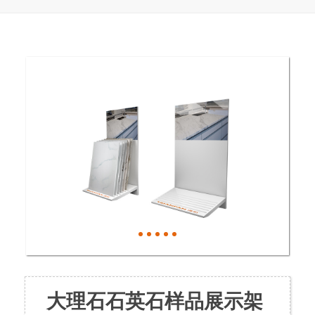
大理石石英石样品展示架