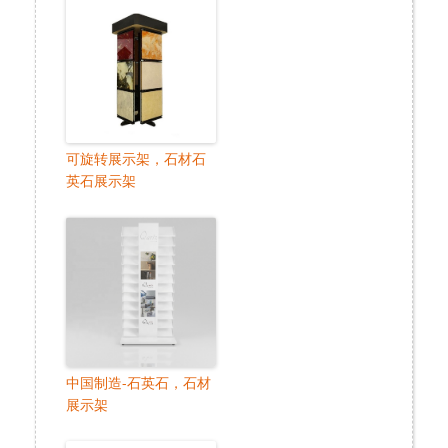
可旋转展示架，石材石
英石展示架
中国制造-石英石，石材
展示架