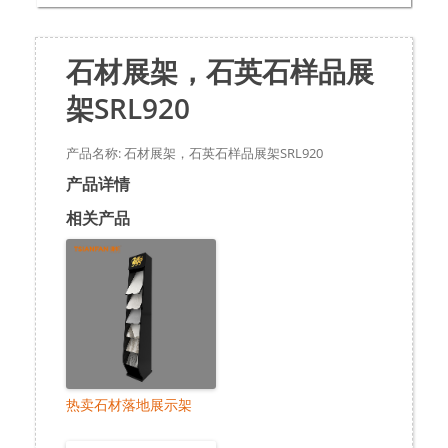
石材展架，石英石样品展
架SRL920
产品名称: 石材展架，石英石样品展架SRL920
产品详情
相关产品
热卖石材落地展示架