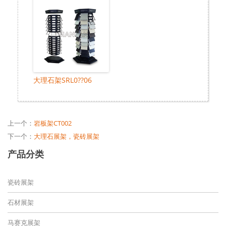
大理石架SRL0??06
上一个：
岩板架CT002
下一个：
大理石展架，瓷砖展架
产品分类
瓷砖展架
石材展架
马赛克展架