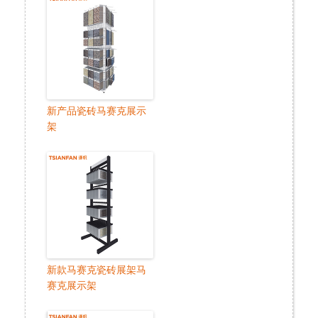
新产品瓷砖马赛克展示
架
新款马赛克瓷砖展架马
赛克展示架