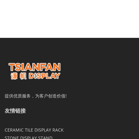
提供优质服务，为客户创造价值!
友情链接
CERAMIC TILE DISPLAY RACK
STONE DISPLAY STAND