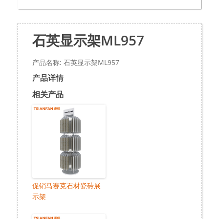
石英显示架ML957
产品名称: 石英显示架ML957
产品详情
相关产品
促销马赛克石材瓷砖展
示架