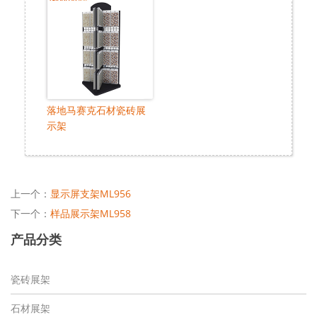
落地马赛克石材瓷砖展
示架
上一个：
显示屏支架ML956
下一个：
样品展示架ML958
产品分类
瓷砖展架
石材展架