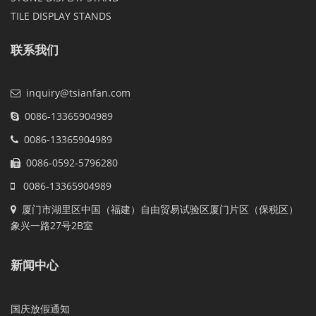
TILE DISPLAY STANDS
联系我们
inquiry@tsianfan.com
0086-13365904989
0086-13365904989
0086-0592-5796280
0086-13365904989
厦门市湖里区中国（福建）自由贸易试验区厦门片区（保税区）
象兴一路27号2B室
新闻中心
国庆放假通知