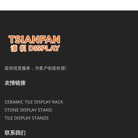
提供优质服务，为客户创造价值!
友情链接
CERAMIC TILE DISPLAY RACK
STONE DISPLAY STAND
TILE DISPLAY STANDS
联系我们