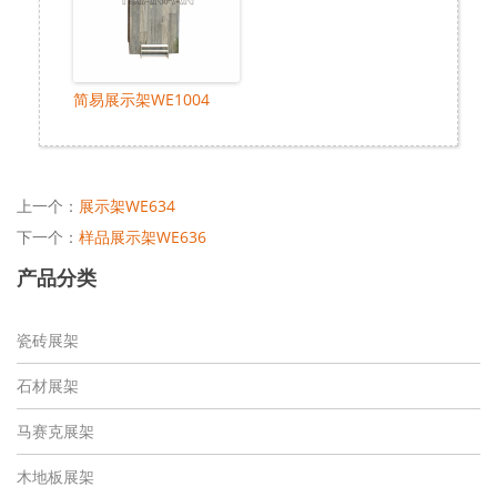
简易展示架WE1004
上一个：
展示架WE634
下一个：
样品展示架WE636
产品分类
瓷砖展架
石材展架
马赛克展架
木地板展架