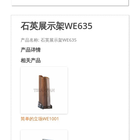
石英展示架WE635
产品名称: 石英展示架WE635
产品详情
相关产品
简单的立场WE1001