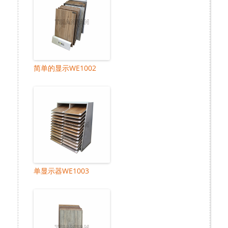
简单的显示WE1002
单显示器WE1003