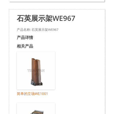
石英展示架WE967
产品名称: 石英展示架WE967
产品详情
相关产品
简单的立场WE1001