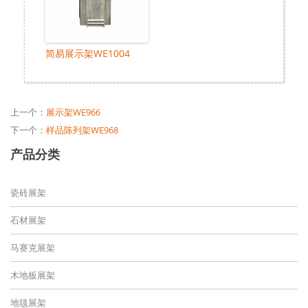
简易展示架WE1004
上一个：
展示架WE966
下一个：
样品陈列架WE968
产品分类
瓷砖展架
石材展架
马赛克展架
木地板展架
地毯展架