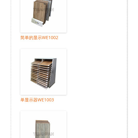
简单的显示WE1002
单显示器WE1003