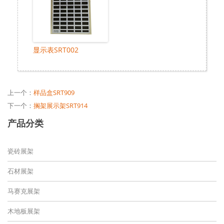
显示表SRT002
上一个：
样品盒SRT909
下一个：
搁架展示架SRT914
产品分类
瓷砖展架
石材展架
马赛克展架
木地板展架