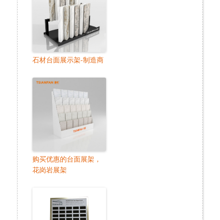
石材台面展示架-制造商
购买优惠的台面展架，
花岗岩展架