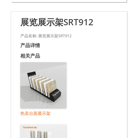
展览展示架SRT912
产品名称: 展览展示架SRT912
产品详情
相关产品
热卖台面展示架