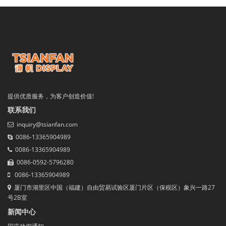
提供优质服务，为客户创造价值!
联系我们
inquiry@tsianfan.com
0086-13365904989
0086-13365904989
0086-0592-5796280
0086-13365904989
厦门市湖里区中国（福建）自由贸易试验区厦门片区（保税区）象兴一路27
号2B室
新闻中心