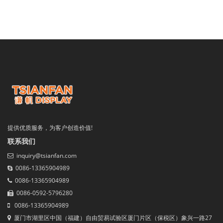
提供优质服务，为客户创造价值!
联系我们
inquiry@tsianfan.com
0086-13365904989
0086-13365904989
0086-0592-5796280
0086-13365904989
厦门市湖里区中国（福建）自由贸易试验区厦门片区（保税区）象兴一路27