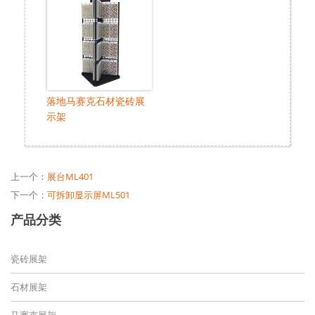
落地马赛克石材瓷砖展
示架
上一个：
展台ML401
下一个：
可拆卸显示屏ML501
产品分类
瓷砖展架
石材展架
马赛克展架