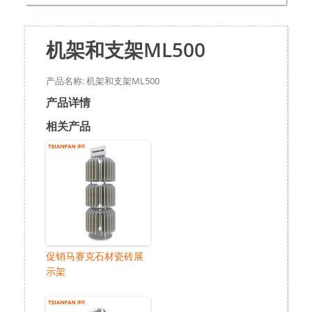
机架和支架ML500
产品名称: 机架和支架ML500
产品详情
相关产品
促销马赛克石材瓷砖展
示架