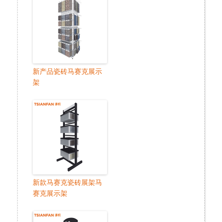
新产品瓷砖马赛克展示
架
新款马赛克瓷砖展架马
赛克展示架