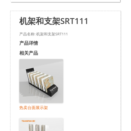
机架和支架SRT111
产品名称: 机架和支架SRT111
产品详情
相关产品
热卖台面展示架