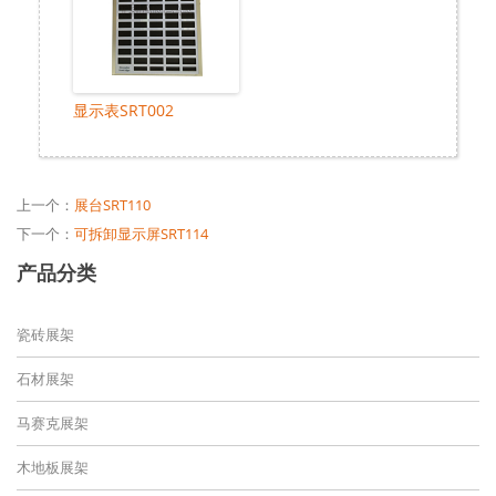
显示表SRT002
上一个：
展台SRT110
下一个：
可拆卸显示屏SRT114
产品分类
瓷砖展架
石材展架
马赛克展架
木地板展架