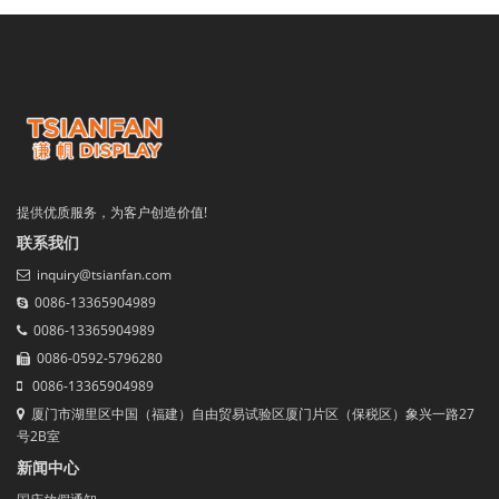
提供优质服务，为客户创造价值!
联系我们
inquiry@tsianfan.com
0086-13365904989
0086-13365904989
0086-0592-5796280
0086-13365904989
厦门市湖里区中国（福建）自由贸易试验区厦门片区（保税区）象兴一路27
号2B室
新闻中心