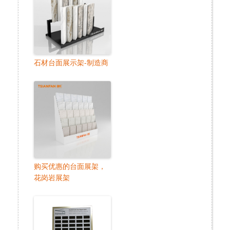
石材台面展示架-制造商
购买优惠的台面展架，
花岗岩展架