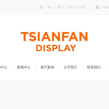
周一 - 周六: 7:00 - 17:00
008
品中心
新闻中心
展厅案例
公司简介
联系我们
公司新闻
行业新闻