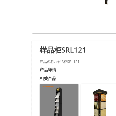
样品柜SRL121
产品名称: 样品柜SRL121
产品详情
相关产品