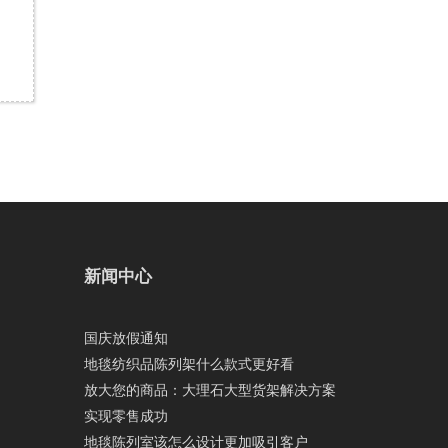
新闻中心
国庆放假通知
地毯纺织品陈列架什么款式更好看
放大您的商品：大理石大型货架解决方案
实现零售成功
地毯陈列室该怎么设计更加吸引客户