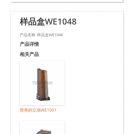
样品盒WE1048
产品名称: 样品盒WE1048
产品详情
相关产品
简单的立场WE1001