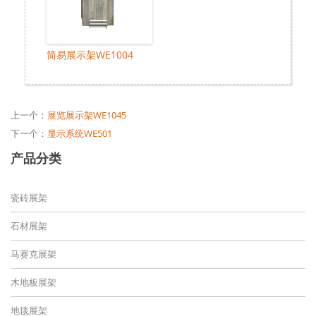
简易展示架WE1004
上一个：
展览展示架WE1045
下一个：
显示系统WE501
产品分类
瓷砖展架
石材展架
马赛克展架
木地板展架
地毯展架