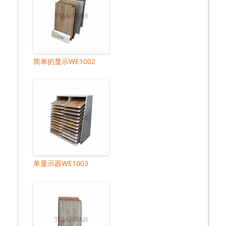
简单的显示WE1002
单显示器WE1003