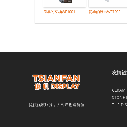
简单的立场WE1001
简单的显示WE1002
友情链
CERAMIC
STONE 
提供优质服务，为客户创造价值!
TILE DI