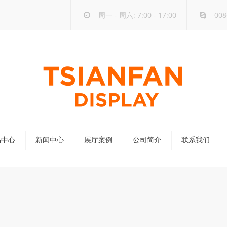
周一 - 周六: 7:00 - 17:00
008
品中心
新闻中心
展厅案例
公司简介
联系我们
公司新闻
行业新闻