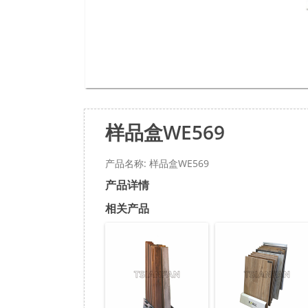
样品盒WE569
产品名称: 样品盒WE569
产品详情
相关产品