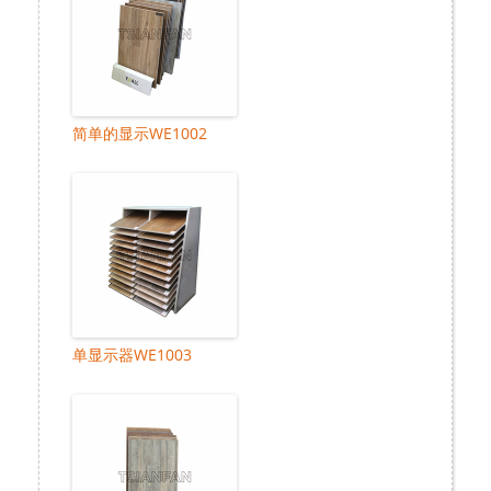
简单的显示WE1002
单显示器WE1003