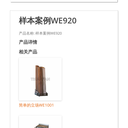
样本案例WE920
产品名称: 样本案例WE920
产品详情
相关产品
简单的立场WE1001