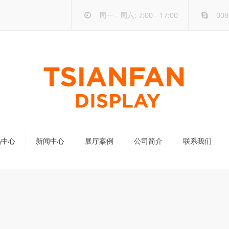
周一 - 周六: 7:00 - 17:00
008
品中心
新闻中心
展厅案例
公司简介
联系我们
公司新闻
行业新闻