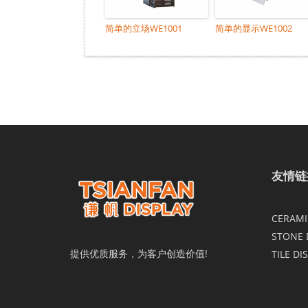
简单的立场WE1001
简单的显示WE1002
友情链
CERAMIC
STONE 
提供优质服务，为客户创造价值!
TILE DI