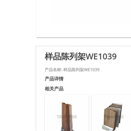
样品陈列架WE1039
产品名称: 样品陈列架WE1039
产品详情
相关产品