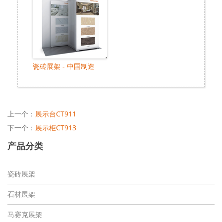
瓷砖展架 - 中国制造
上一个：
展示台CT911
下一个：
展示柜CT913
产品分类
瓷砖展架
石材展架
马赛克展架