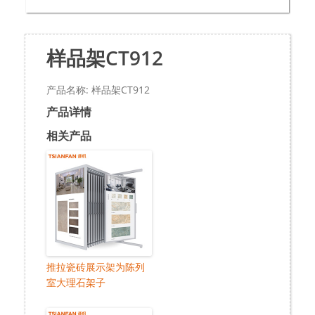
样品架CT912
产品名称: 样品架CT912
产品详情
相关产品
推拉瓷砖展示架为陈列
室大理石架子