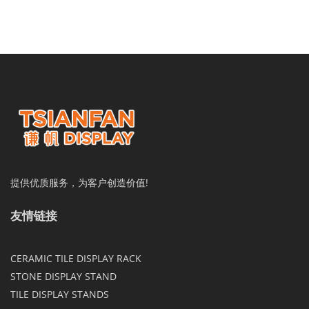
提供优质服务，为客户创造价值!
友情链接
CERAMIC TILE DISPLAY RACK
STONE DISPLAY STAND
TILE DISPLAY STANDS