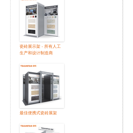
瓷砖展示架 - 所有人工
生产和设计制造商
最佳便携式瓷砖展架