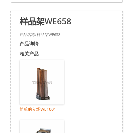
样品架WE658
产品名称: 样品架WE658
产品详情
相关产品
简单的立场WE1001