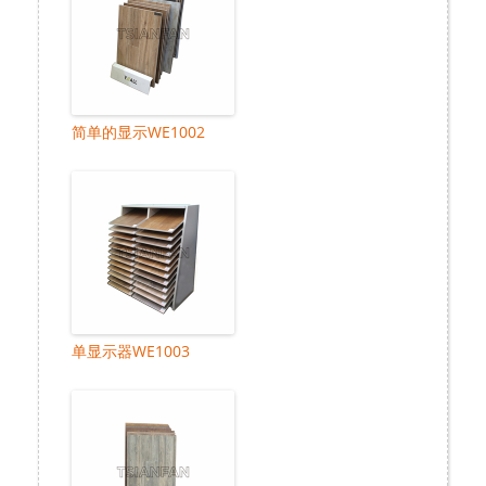
简单的显示WE1002
单显示器WE1003