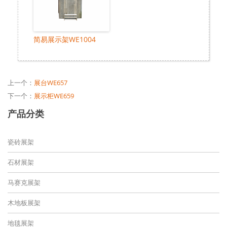
简易展示架WE1004
上一个：
展台WE657
下一个：
展示柜WE659
产品分类
瓷砖展架
石材展架
马赛克展架
木地板展架
地毯展架