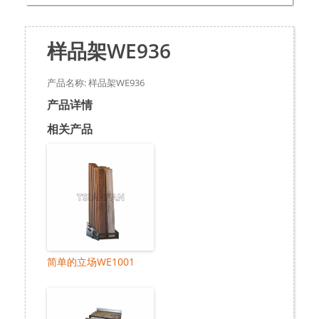
样品架WE936
产品名称: 样品架WE936
产品详情
相关产品
简单的立场WE1001