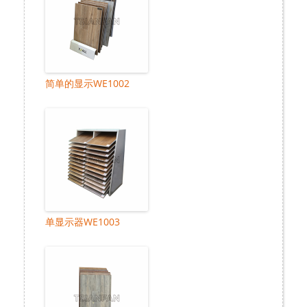
简单的显示WE1002
单显示器WE1003