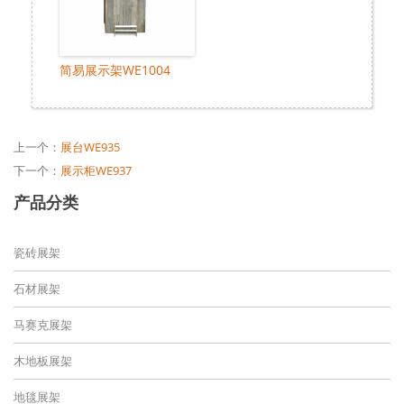
简易展示架WE1004
上一个：
展台WE935
下一个：
展示柜WE937
产品分类
瓷砖展架
石材展架
马赛克展架
木地板展架
地毯展架