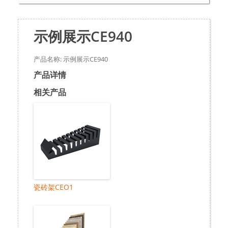
示例展示CE940
产品名称: 示例展示CE940
产品详情
相关产品
瓷砖架CEO1