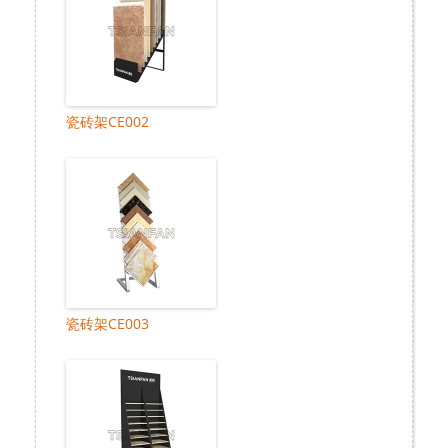
瓷砖架CE002
瓷砖架CE003