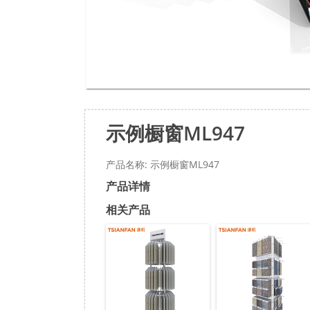
示例橱窗ML947
产品名称: 示例橱窗ML947
产品详情
相关产品