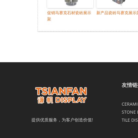
促销马赛克石材瓷砖展示
新产品瓷砖马赛克展示
架
友情链
CERAMIC
STONE 
提供优质服务，为客户创造价值!
TILE DI