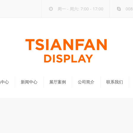
周一 - 周六: 7:00 - 17:00
008
品中心
新闻中心
展厅案例
公司简介
联系我们
公司新闻
行业新闻