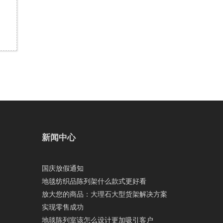
新闻中心
国庆放假通知
地毯纺织品陈列架什么款式更好看
放大您的商品：大理石大型货架解决方案
实现零售成功
地毯陈列室该怎么设计更加吸引客户