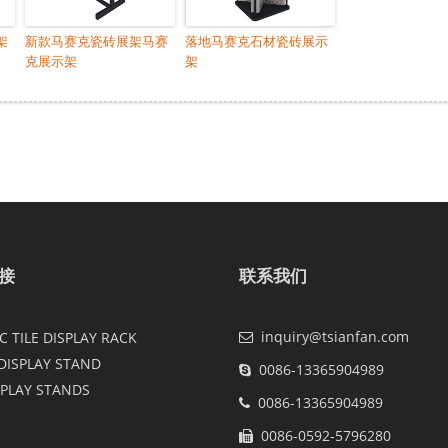
架
新款马赛克瓷砖展架马赛
落地马赛克石材瓷砖展示
克展示架
架
接
联系我们
inquiry@tsianfan.com
 TILE DISPLAY RACK
DISPLAY STAND
0086-13365904989
SPLAY STANDS
0086-13365904989
0086-0592-5796280