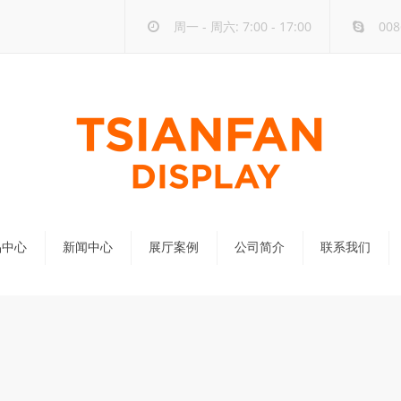
周一 - 周六: 7:00 - 17:00
008
品中心
新闻中心
展厅案例
公司简介
联系我们
公司新闻
行业新闻