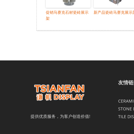
促销马赛克石材瓷砖展示
新产品瓷砖马赛克展示
架
友情链
CERAMIC
STONE 
提供优质服务，为客户创造价值!
TILE DI