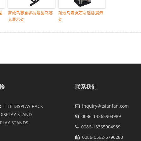
架
新款马赛克瓷砖展架马赛
落地马赛克石材瓷砖展示
克展示架
架
接
联系我们
inquiry@tsianfan.com
 TILE DISPLAY RACK
DISPLAY STAND
0086-13365904989
SPLAY STANDS
0086-13365904989
0086-0592-5796280