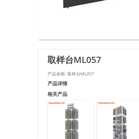
取样台ML057
产品名称: 取样台ML057
产品详情
相关产品