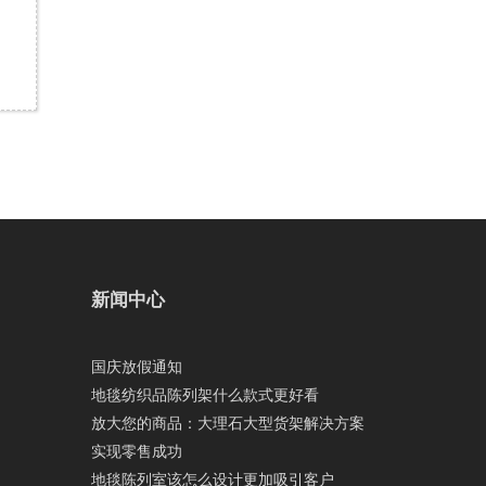
新闻中心
国庆放假通知
地毯纺织品陈列架什么款式更好看
放大您的商品：大理石大型货架解决方案
实现零售成功
地毯陈列室该怎么设计更加吸引客户