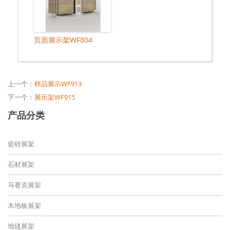
页面展示架WF804
上一个：
样品展示WF913
下一个：
展示架WF915
产品分类
瓷砖展架
石材展架
马赛克展架
木地板展架
地毯展架