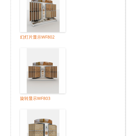
幻灯片显示WF802
旋转显示WF803