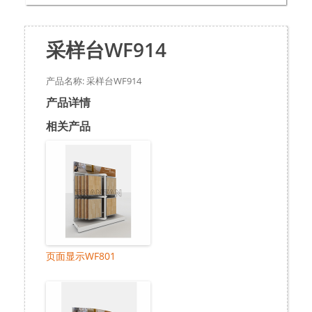
采样台WF914
产品名称: 采样台WF914
产品详情
相关产品
页面显示WF801