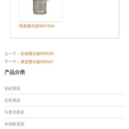
简易展示架WE1004
上一个：
存储展示架WE639
下一个：
展览展示架WE641
产品分类
瓷砖展架
石材展架
马赛克展架
木地板展架