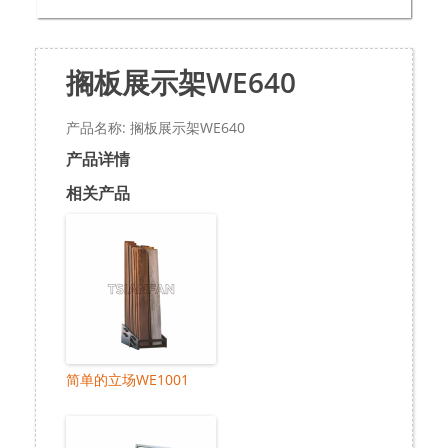
搁板展示架WE640
产品名称: 搁板展示架WE640
产品详情
相关产品
简单的立场WE1001