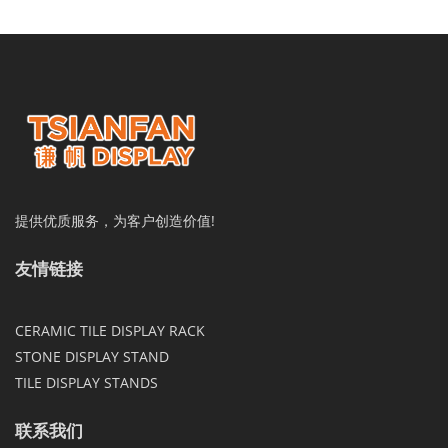
提供优质服务，为客户创造价值!
友情链接
CERAMIC TILE DISPLAY RACK
STONE DISPLAY STAND
TILE DISPLAY STANDS
联系我们