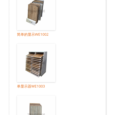
简单的显示WE1002
单显示器WE1003