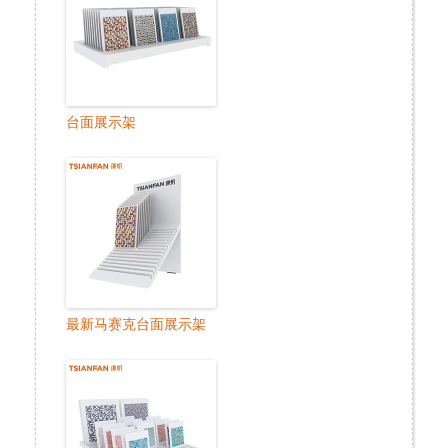
台面展示架
最新马赛克台面展示架