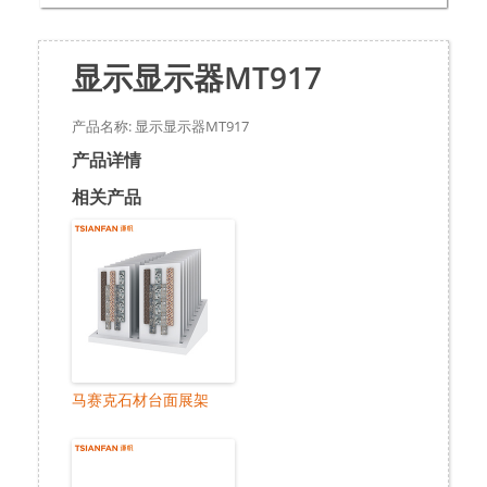
显示显示器MT917
产品名称: 显示显示器MT917
产品详情
相关产品
马赛克石材台面展架