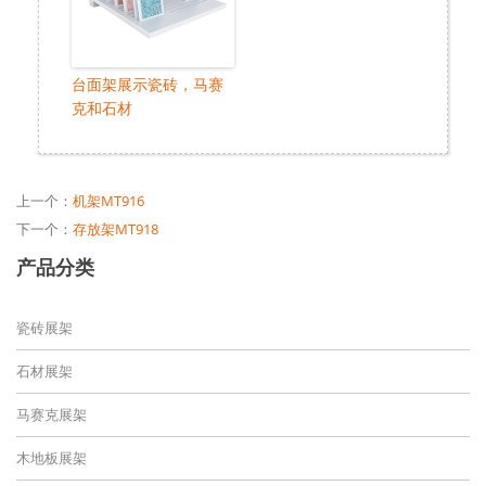
台面架展示瓷砖，马赛
克和石材
上一个：
机架MT916
下一个：
存放架MT918
产品分类
瓷砖展架
石材展架
马赛克展架
木地板展架