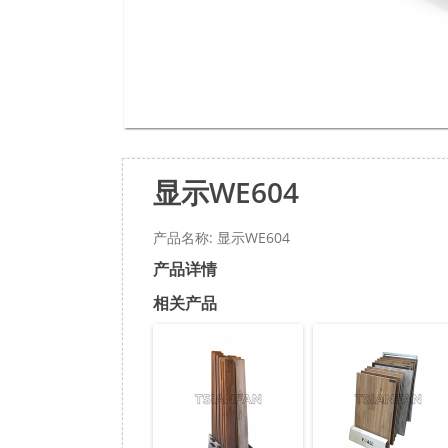
显示WE604
产品名称: 显示WE604
产品详情
相关产品