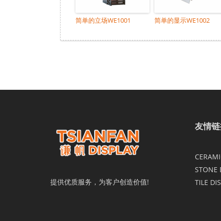
简单的立场WE1001
简单的显示WE1002
友情链
CERAMIC
STONE 
提供优质服务，为客户创造价值!
TILE DI