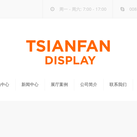
周一 - 周六: 7:00 - 17:00
008
品中心
新闻中心
展厅案例
公司简介
联系我们
公司新闻
行业新闻