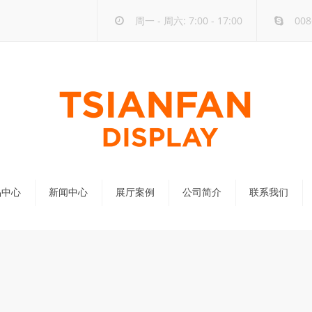
周一 - 周六: 7:00 - 17:00
008
品中心
新闻中心
展厅案例
公司简介
联系我们
公司新闻
行业新闻