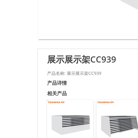
展示展示架CC939
产品名称: 展示展示架CC939
产品详情
相关产品