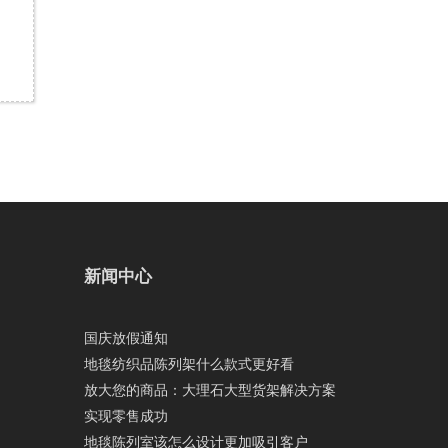
新闻中心
国庆放假通知
地毯纺织品陈列架什么款式更好看
放大您的商品：大理石大型货架解决方案
实现零售成功
地毯陈列室该怎么设计更加吸引客户