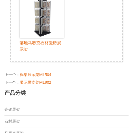
落地马赛克石材瓷砖展
示架
上一个：
框架展示架ML504
下一个：
显示屏支架ML902
产品分类
瓷砖展架
石材展架
马赛克展架