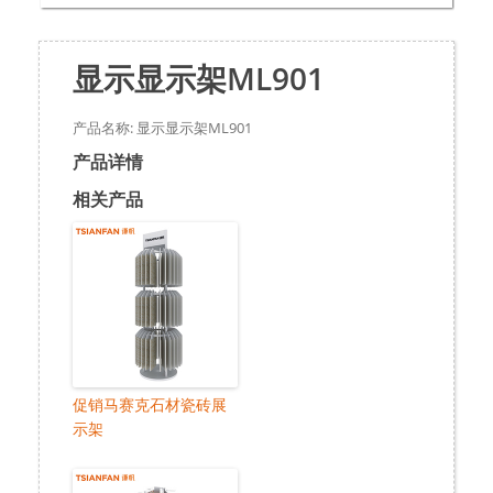
显示显示架ML901
产品名称: 显示显示架ML901
产品详情
相关产品
促销马赛克石材瓷砖展
示架