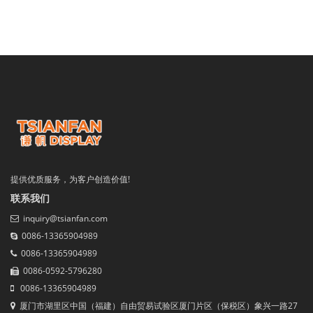
提供优质服务，为客户创造价值!
联系我们
inquiry@tsianfan.com
0086-13365904989
0086-13365904989
0086-0592-5796280
0086-13365904989
厦门市湖里区中国（福建）自由贸易试验区厦门片区（保税区）象兴一路27