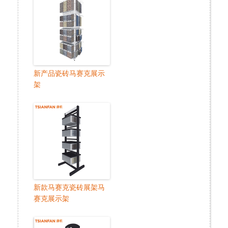
新产品瓷砖马赛克展示
架
新款马赛克瓷砖展架马
赛克展示架