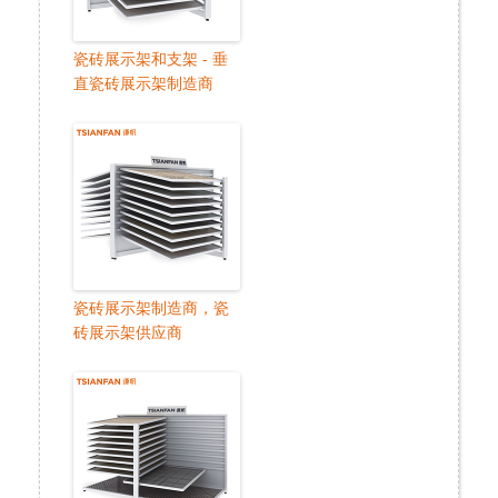
瓷砖展示架和支架 - 垂
直瓷砖展示架制造商
瓷砖展示架制造商，瓷
砖展示架供应商