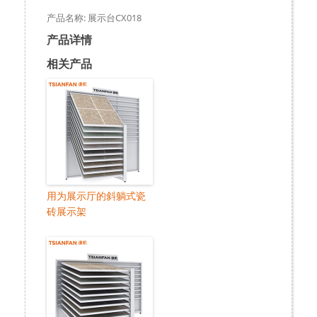
产品名称: 展示台CX018
产品详情
相关产品
用为展示厅的斜躺式瓷
砖展示架