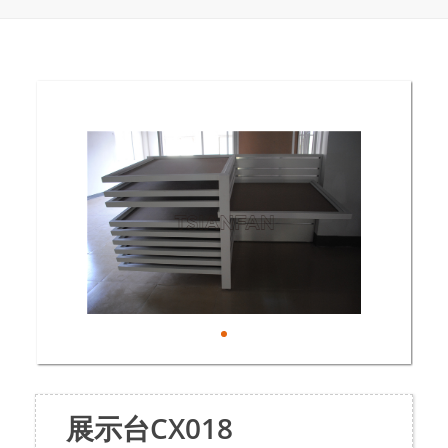
展示台CX018