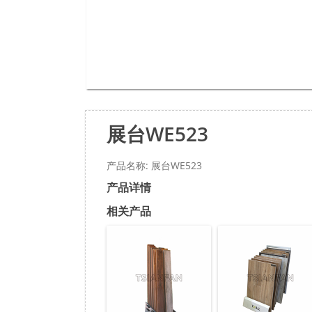
展台WE523
产品名称: 展台WE523
产品详情
相关产品