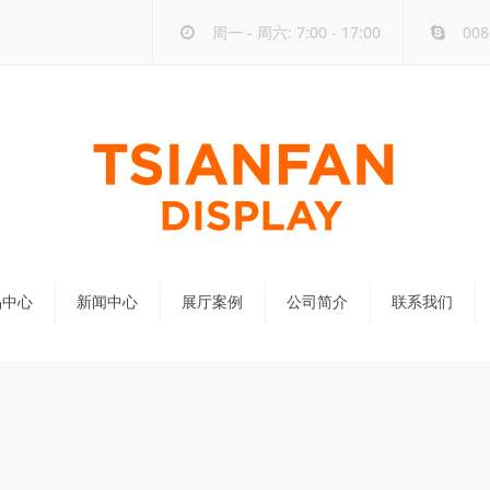
周一 - 周六: 7:00 - 17:00
008
品中心
新闻中心
展厅案例
公司简介
联系我们
公司新闻
行业新闻