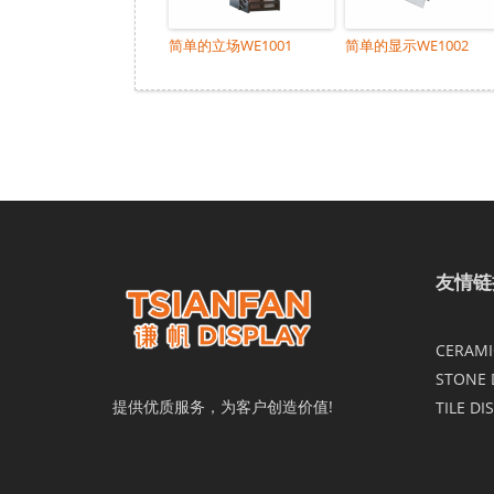
简单的立场WE1001
简单的显示WE1002
友情链
CERAMIC
STONE 
提供优质服务，为客户创造价值!
TILE DI