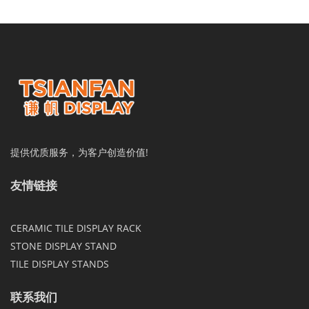
提供优质服务，为客户创造价值!
友情链接
CERAMIC TILE DISPLAY RACK
STONE DISPLAY STAND
TILE DISPLAY STANDS
联系我们