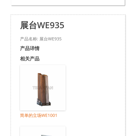
展台WE935
产品名称: 展台WE935
产品详情
相关产品
简单的立场WE1001