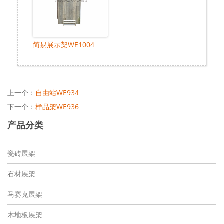
简易展示架WE1004
上一个：
自由站WE934
下一个：
样品架WE936
产品分类
瓷砖展架
石材展架
马赛克展架
木地板展架