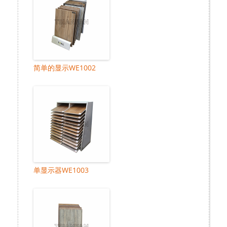
简单的显示WE1002
单显示器WE1003