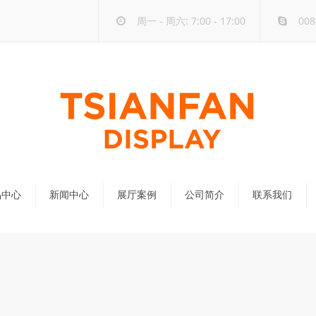
周一 - 周六: 7:00 - 17:00
008
品中心
新闻中心
展厅案例
公司简介
联系我们
公司新闻
行业新闻