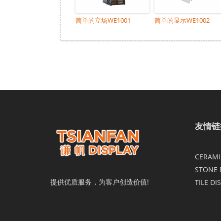
简单的立场WE1001
简单的显示WE1002
友情链
CERAMIC
STONE 
提供优质服务，为客户创造价值!
TILE DI