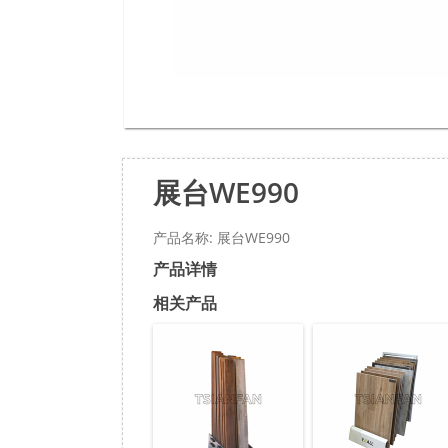
展台WE990
产品名称: 展台WE990
产品详情
相关产品