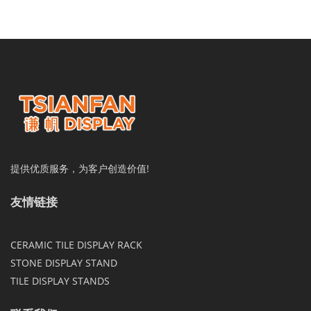
提供优质服务，为客户创造价值!
友情链接
CERAMIC TILE DISPLAY RACK
STONE DISPLAY STAND
TILE DISPLAY STANDS