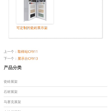
可定制的瓷砖展示架
上一个：
取样站CF911
下一个：
展示台CF913
产品分类
瓷砖展架
石材展架
马赛克展架