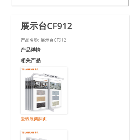
展示台CF912
产品名称: 展示台CF912
产品详情
相关产品
瓷砖展架翻页