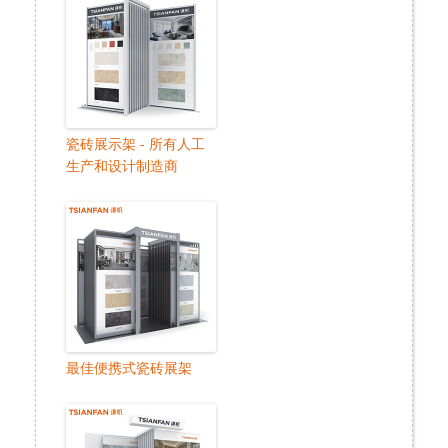
瓷砖展示架 - 所有人工
生产和设计制造商
最佳便携式瓷砖展架