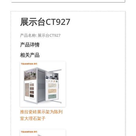
展示台CT927
产品名称: 展示台CT927
产品详情
相关产品
推拉瓷砖展示架为陈列
室大理石架子