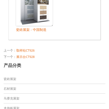
瓷砖展架 - 中国制造
上一个：
取样站CT926
下一个：
展示台CT928
产品分类
瓷砖展架
石材展架
马赛克展架
木地板展架