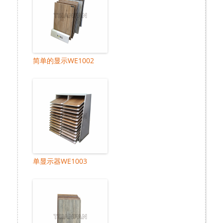
简单的显示WE1002
单显示器WE1003