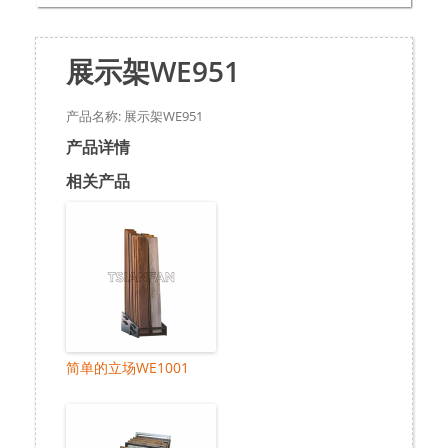
展示架WE951
产品名称: 展示架WE951
产品详情
相关产品
简单的立场WE1001