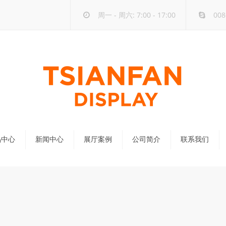
周一 - 周六: 7:00 - 17:00
008
品中心
新闻中心
展厅案例
公司简介
联系我们
公司新闻
行业新闻