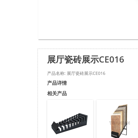
展厅瓷砖展示CE016
产品名称: 展厅瓷砖展示CE016
产品详情
相关产品