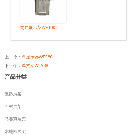
简易展示架WE1004
上一个：
单显示器WE986
下一个：
单支架WE988
产品分类
瓷砖展架
石材展架
马赛克展架
木地板展架