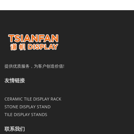
提供优质服务，为客户创造价值!
友情链接
CERAMIC TILE DISPLAY RACK
STONE DISPLAY STAND
TILE DISPLAY STANDS
联系我们