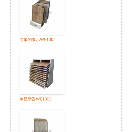
简单的显示WE1002
单显示器WE1003