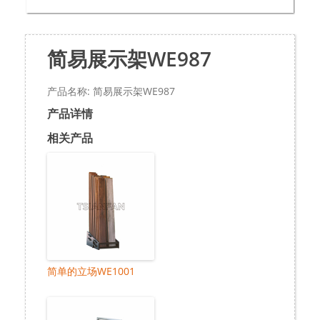
简易展示架WE987
产品名称: 简易展示架WE987
产品详情
相关产品
简单的立场WE1001