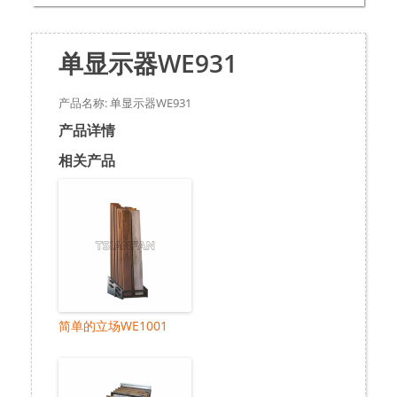
单显示器WE931
产品名称: 单显示器WE931
产品详情
相关产品
简单的立场WE1001