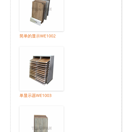
简单的显示WE1002
单显示器WE1003