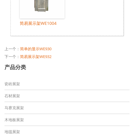
简易展示架WE1004
上一个：
简单的显示WE930
下一个：
简易展示架WE932
产品分类
瓷砖展架
石材展架
马赛克展架
木地板展架
地毯展架