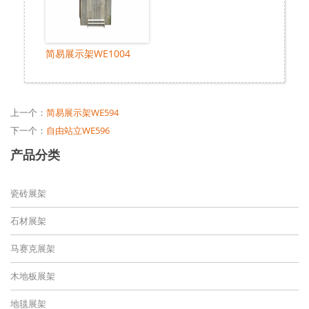
简易展示架WE1004
上一个：
简易展示架WE594
下一个：
自由站立WE596
产品分类
瓷砖展架
石材展架
马赛克展架
木地板展架
地毯展架