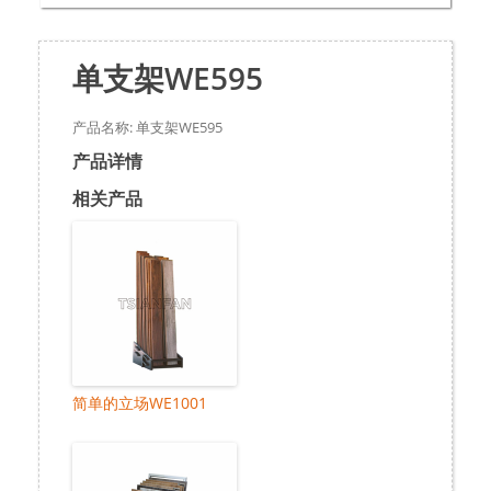
单支架WE595
产品名称: 单支架WE595
产品详情
相关产品
简单的立场WE1001