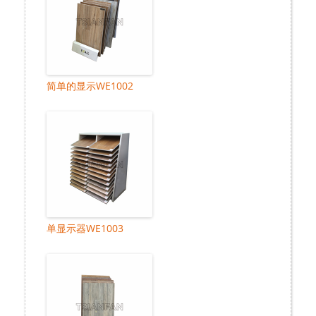
简单的显示WE1002
单显示器WE1003