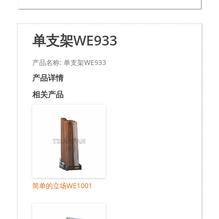
单支架WE933
产品名称: 单支架WE933
产品详情
相关产品
简单的立场WE1001