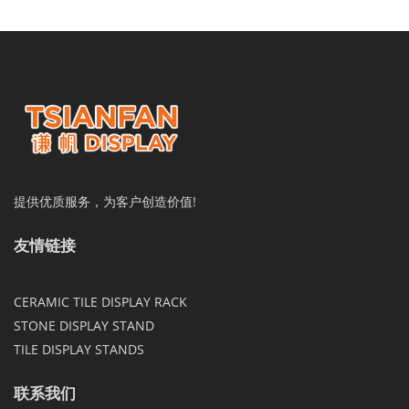
提供优质服务，为客户创造价值!
友情链接
CERAMIC TILE DISPLAY RACK
STONE DISPLAY STAND
TILE DISPLAY STANDS
联系我们