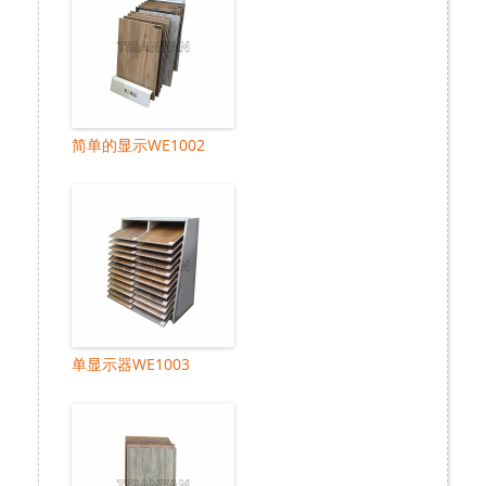
简单的显示WE1002
单显示器WE1003