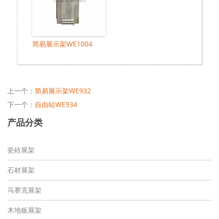
简易展示架WE1004
上一个：
简易展示架WE932
下一个：
自由站WE934
产品分类
瓷砖展架
石材展架
马赛克展架
木地板展架