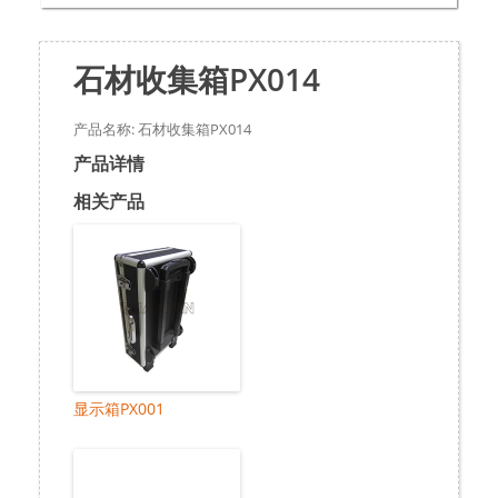
石材收集箱PX014
产品名称: 石材收集箱PX014
产品详情
相关产品
显示箱PX001