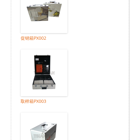
促销箱PX002
取样箱PX003