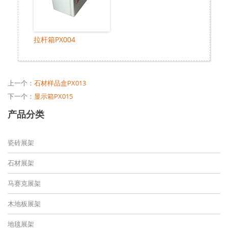
拉杆箱PX004
上一个：
石材样品盒PX013
下一个：
显示箱PX015
产品分类
瓷砖展架
石材展架
马赛克展架
木地板展架
地毯展架