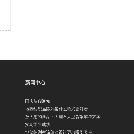
新闻中心
国庆放假通知
地毯纺织品陈列架什么款式更好看
放大您的商品：大理石大型货架解决方案
实现零售成功
地毯陈列室该怎么设计更加吸引客户