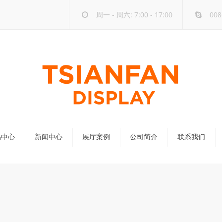
周一 - 周六: 7:00 - 17:00
008
品中心
新闻中心
展厅案例
公司简介
联系我们
公司新闻
行业新闻