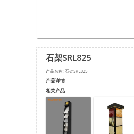
石架SRL825
产品名称: 石架SRL825
产品详情
相关产品