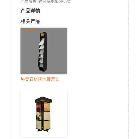
产品名称: 存储展示架SRL821
产品详情
相关产品
热卖石材落地展示架