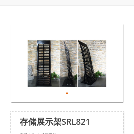
存储展示架SRL821