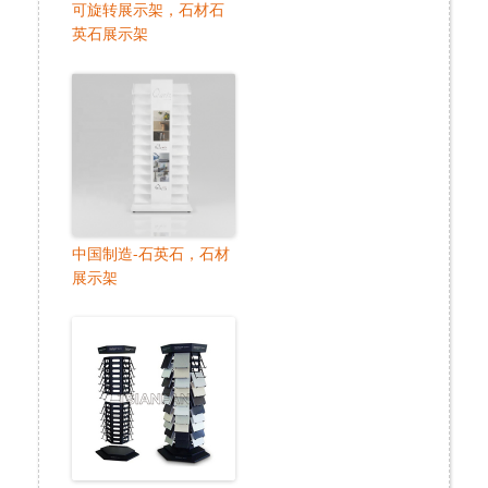
可旋转展示架，石材石
英石展示架
中国制造-石英石，石材
展示架