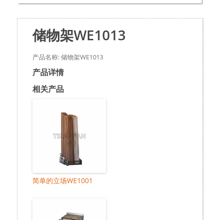
储物架WE1013
产品名称: 储物架WE1013
产品详情
相关产品
简单的立场WE1001