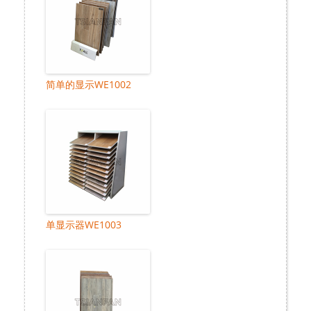
简单的显示WE1002
单显示器WE1003