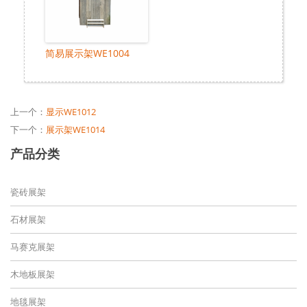
简易展示架WE1004
上一个：
显示WE1012
下一个：
展示架WE1014
产品分类
瓷砖展架
石材展架
马赛克展架
木地板展架
地毯展架