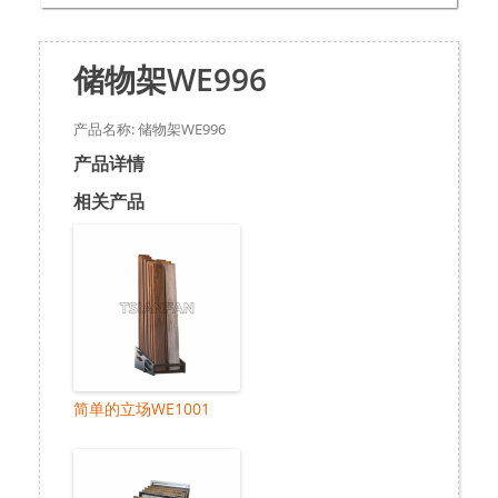
储物架WE996
产品名称: 储物架WE996
产品详情
相关产品
简单的立场WE1001