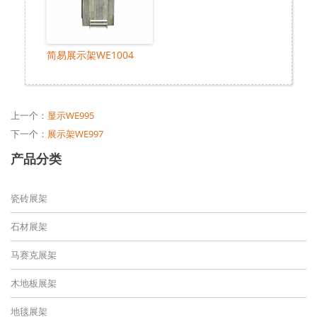
简易展示架WE1004
上一个：
显示WE995
下一个：
展示架WE997
产品分类
瓷砖展架
石材展架
马赛克展架
木地板展架
地毯展架