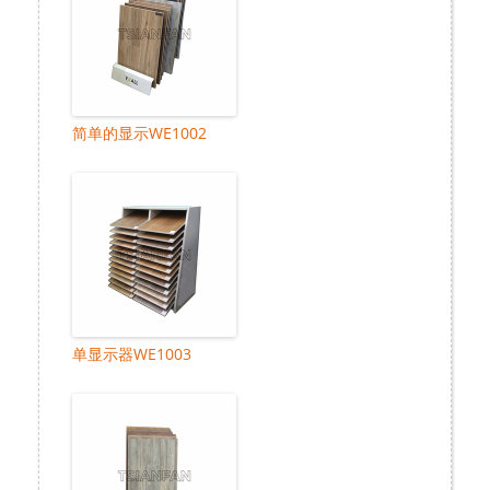
简单的显示WE1002
单显示器WE1003