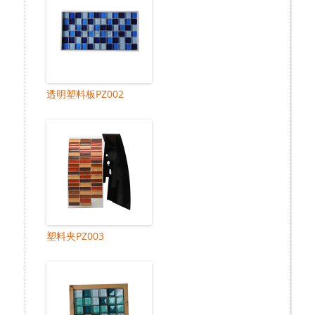
透明塑料板PZ002
塑料夹PZ003