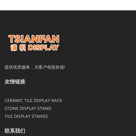
提供优质服务，为客户创造价值!
友情链接
CERAMIC TILE DISPLAY RACK
STONE DISPLAY STAND
TILE DISPLAY STANDS
联系我们