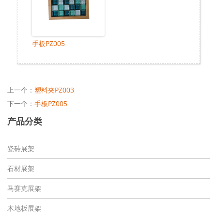
手板PZ005
上一个：
塑料夹PZ003
下一个：
手板PZ005
产品分类
瓷砖展架
石材展架
马赛克展架
木地板展架