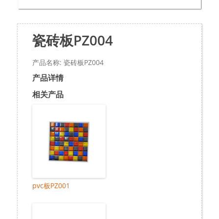
瓷砖板PZ004
产品名称: 瓷砖板PZ004
产品详情
相关产品
pvc板PZ001