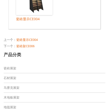
瓷砖显示CE004
上一个：
瓷砖显示CE004
下一个：
瓷砖架CE006
产品分类
瓷砖展架
石材展架
马赛克展架
木地板展架
地毯展架