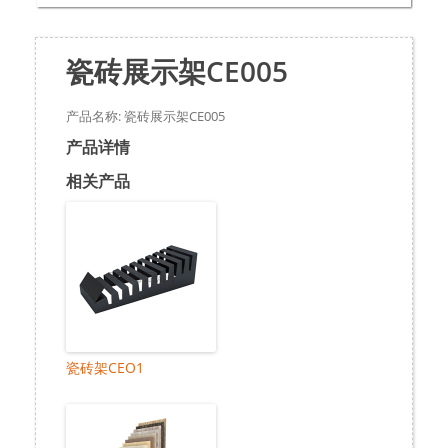
瓷砖展示架CE005
产品名称: 瓷砖展示架CE005
产品详情
相关产品
瓷砖架CEO1