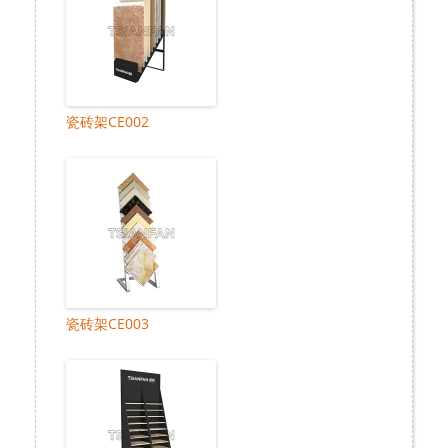
瓷砖架CE002
瓷砖架CE003