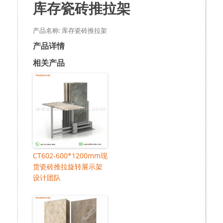
库存瓷砖推拉架
产品名称: 库存瓷砖推拉架
产品详情
相关产品
CT602-600*1200mm现
货瓷砖推拉旋转展示架
设计团队