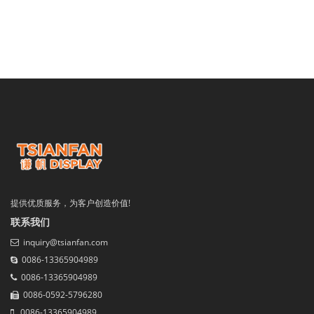
提供优质服务，为客户创造价值!
联系我们
inquiry@tsianfan.com
0086-13365904989
0086-13365904989
0086-0592-5796280
0086-13365904989