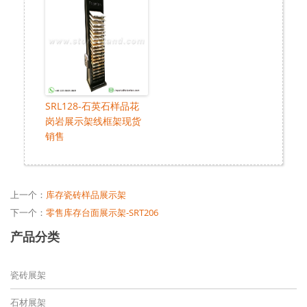
SRL128-石英石样品花
岗岩展示架线框架现货
销售
上一个：
库存瓷砖样品展示架
下一个：
零售库存台面展示架-SRT206
产品分类
瓷砖展架
石材展架